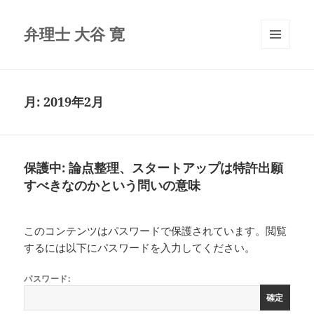
弁理士 大谷 寛
メニュ
ーとウ
ィジェ
ット
月:
2019年2月
保護中: 論点整理、スタートアップは特許出願
すべきなのかという問いの意味
このコンテンツはパスワードで保護されています。閲覧
するには以下にパスワードを入力してください。
パスワード: