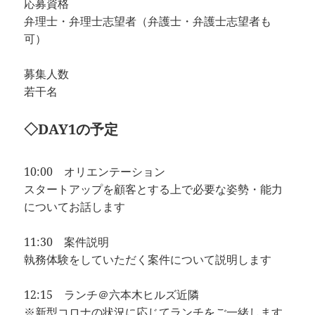
応募資格
弁理士・弁理士志望者（弁護士・弁護士志望者も
可）
募集人数
若干名
◇DAY1の予定
10:00 オリエンテーション
スタートアップを顧客とする上で必要な姿勢・能力
についてお話します
11:30 案件説明
執務体験をしていただく案件について説明します
12:15 ランチ＠六本木ヒルズ近隣
※新型コロナの状況に応じてランチをご一緒します