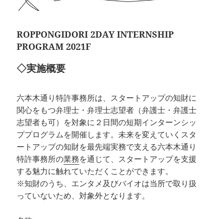
ROPPONGIDORI 2DAY INTERNSHIP
PROGRAM 2021F
◇実施概要
六本木通り特許事務所は、スタートアップの知財に
関心をもつ弁理士・弁理士志望者（弁護士・弁護士
志望者も可）を対象に２日間の短期インターンシッ
ププログラムを開催します。未来を変えていくスタ
ートアップの知財を最先端実務で支える六本木通り
特許事務所の
業務
を通じて、スタートアップを支援
する魅力に触れていただくことができます。
※知財のうち、エンタメ及びバイオは当所で取り扱
っていないため、対象外となります。