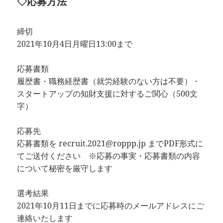
◇応募方法
締切
2021年10月4日月曜日13:00まで
応募書類
履歴書・職務経歴書（就労経験のない方は不要）・
スタートアップの知財支援に対するご関心（500文
字）
応募先
応募書類を recruit.2021@roppp.jp までPDF形式に
てご送付ください ※応募の事実・応募書類の内容
について秘密を厳守します
選考結果
2021年10月11日までに応募時のメールアドレスにご
連絡いたします