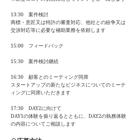
13:30 案件検討
商標・意匠又は特許の審査対応、他社との紛争又は
交渉対応等に必要な補助業務を依頼します
15:00 フィードバック
15:30 案件検討継続
16:30 顧客とのミーティング同席
スタートアップの新たなビジネスについてのミーテ
ィングに同席いただきます
17:30 DAY2に向けて
DAY1の体験を振り返るとともに、DAY2の執務体験
の内容についてご相談します