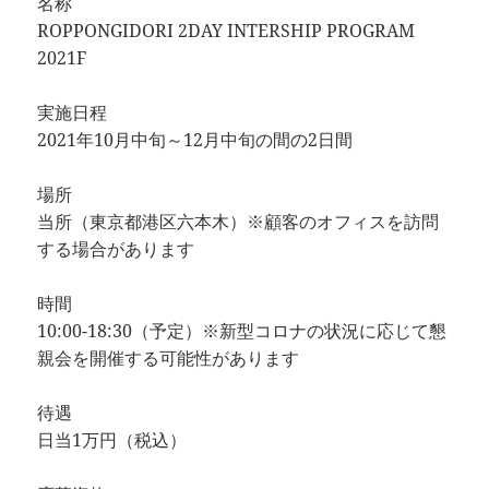
名称
ROPPONGIDORI 2DAY INTERSHIP PROGRAM
2021F
実施日程
2021年10月中旬～12月中旬の間の2日間
場所
当所（東京都港区六本木）※顧客のオフィスを訪問
する場合があります
時間
10:00-18:30（予定）※新型コロナの状況に応じて懇
親会を開催する可能性があります
待遇
日当1万円（税込）