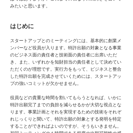
みたいと思います。
はじめに
スタートアップとのミーティングには、基本的に創業メ
ンバーなど役員が入ります。特許出願の対象となる事業
のビジネス面の責任者と技術面の責任者に出席いただ
き、また、いずれかを知財担当の責任者として決めてい
ただくのが理想です。実行力をもって、ビジネスと整合
した特許出願を完成させていくためには、スタートアッ
プの強いコミットが欠かせません。
役員などの貴重な時間を割いてもらうとなれば、いかに
特許出願完了までの負担を減らせるかが大切な視点とな
ります。事業計画とそれを実現するための技術をそれぞ
れじっくりと聞いて、特許出願の対象とする発明を特定
することができればよいのですが、そうもいきません。