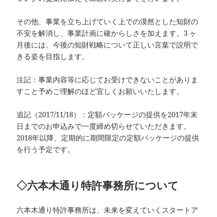
その他、事業を立ち上げていく上での漠然とした知財の
不安を解消し、事業計画に確からしさを加えます。3 ヶ
月後には、今後の知財戦略について正しい言葉で説明で
きる姿を目指します。
注記：事業内容等に応じてお受けできないことがありま
すこと予めご理解のほど宜しくお願いいたします。
追記（2017/11/18）：定額パッケージの提供を2017年末
日までのお申込みで一度締め切らせていただきます。
2018年以降、定期的に期間限定の定額パッケージの提供
を行う予定です。
◇六本木通り特許事務所について
六本木通り特許事務所は、未来を変えていくスタートア