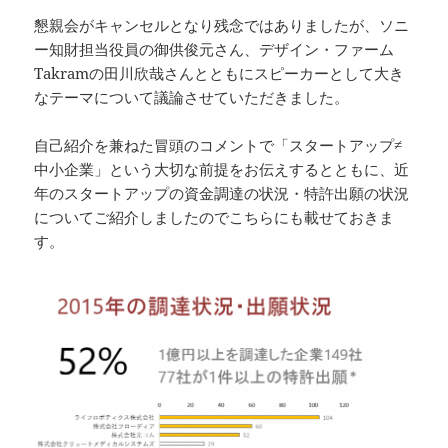
懇親会がキャンセルとなり残念ではありましたが、ソニ
ー知財担当役員の御供俊元さん、デザイン・ファーム
Takramの田川欣哉さんとともにスピーカーとして大き
なテーマについて議論させていただきました。
自己紹介を兼ねた冒頭のコメントで「スタートアップ≠
中小企業」という大切な前提をお伝えするとともに、近
年のスタートアップの資金調達の状況・特許出願の状況
についてご紹介しましたのでこちらにも載せておきま
す。