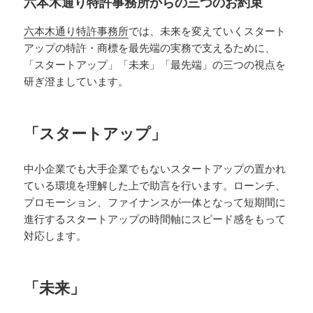
六本木通り特許事務所からの三つのお約束
六本木通り特許事務所
では、未来を変えていくスタート
アップの特許・商標を最先端の実務で支えるために、
「スタートアップ」「未来」「最先端」の三つの視点を
研ぎ澄ましています。
「スタートアップ」
中小企業でも大手企業でもないスタートアップの置かれ
ている環境を理解した上で助言を行います。ローンチ、
プロモーション、ファイナンスが一体となって短期間に
進行するスタートアップの時間軸にスピード感をもって
対応します。
「未来」