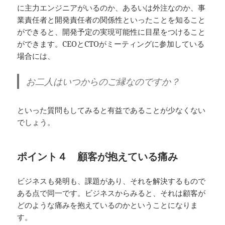
に主力エンジニアがいるのか、あるいは外注なのか、事
業責任者と開発責任者の関係性といったことを知ること
ができると、開発予定の実現可能性に目星をつけること
ができます。CEOとCTOがミーティングに参加している
場合には、
お二人はいつからのご縁なのですか？
といった質問もしてみると有益であることが少なくない
でしょう。
ポイント４ 顧客が抱えている痛み
ビジネスも発明も、課題があり、それを解決するもので
ある点で同一です。ビジネスからみると、それは顧客が
どのような痛みを抱えているのかということになりま
す。