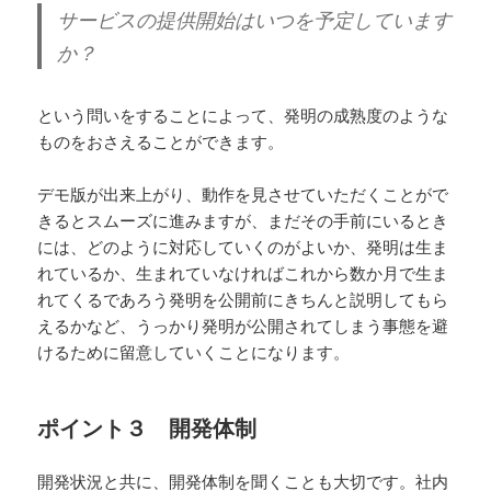
サービスの提供開始はいつを予定しています
か？
という問いをすることによって、発明の成熟度のような
ものをおさえることができます。
デモ版が出来上がり、動作を見させていただくことがで
きるとスムーズに進みますが、まだその手前にいるとき
には、どのように対応していくのがよいか、発明は生ま
れているか、生まれていなければこれから数か月で生ま
れてくるであろう発明を公開前にきちんと説明してもら
えるかなど、うっかり発明が公開されてしまう事態を避
けるために留意していくことになります。
ポイント３ 開発体制
開発状況と共に、開発体制を聞くことも大切です。社内