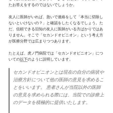
たお答えをするのではないでしょうか。
友人に医師がいれば、急いで連絡をして「本当に切除し
ないといけないの？」と確認をしたくなるでしょう。た
だ、信頼できる旧知の友人に医師がいる方ばかりではあ
りません。そこで「セカンドオピニオン」という考え方
が医療分野では広まりつつあります。
たとえば、虎ノ門病院では「セカンドオピニオン」につ
いての
以下
のように説明しています。
セカンドオピニオンとは現在の自分の病状や
治療方針について他の医師の意見を求めるこ
とをいいます。 患者さんが当院以外の医師
の意見を求められる際には、当院での診療上
のデータを積極的に提供いたします。