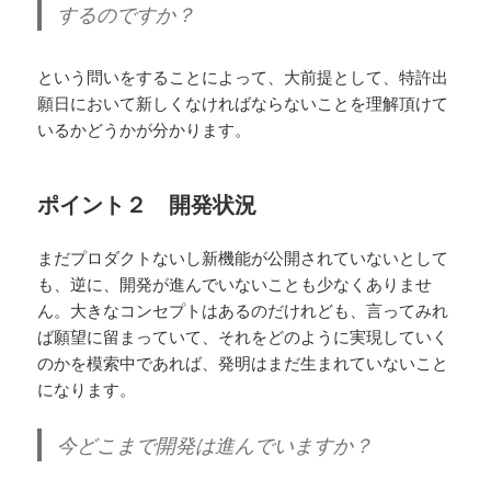
するのですか？
という問いをすることによって、大前提として、特許出
願日において新しくなければならないことを理解頂けて
いるかどうかが分かります。
ポイント２ 開発状況
まだプロダクトないし新機能が公開されていないとして
も、逆に、開発が進んでいないことも少なくありませ
ん。大きなコンセプトはあるのだけれども、言ってみれ
ば願望に留まっていて、それをどのように実現していく
のかを模索中であれば、発明はまだ生まれていないこと
になります。
今どこまで開発は進んでいますか？