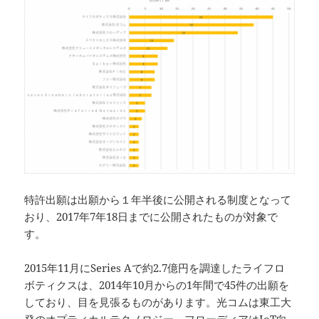
特許出願は出願から１年半後に公開される制度となって
おり、2017年7年18日までに公開されたものが対象で
す。
2015年11月にSeries Aで約2.7億円を調達したライフロ
ボティクスは、2014年10月からの1年間で45件の出願を
しており、目を見張るものがあります。光コムは東工大
発のオプティカルテクノロジー、フローディアはIoT向