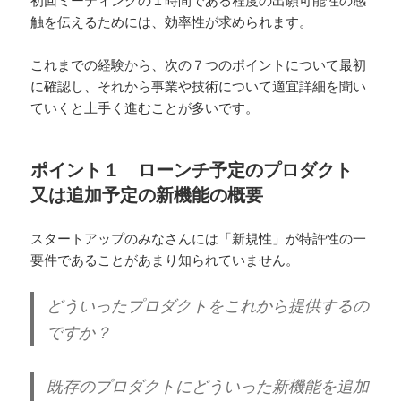
初回ミーティングの１時間である程度の出願可能性の感
触を伝えるためには、効率性が求められます。
これまでの経験から、次の７つのポイントについて最初
に確認し、それから事業や技術について適宜詳細を聞い
ていくと上手く進むことが多いです。
ポイント１ ローンチ予定のプロダクト
又は追加予定の新機能の概要
スタートアップのみなさんには「新規性」が特許性の一
要件であることがあまり知られていません。
どういったプロダクトをこれから提供するの
ですか？
既存のプロダクトにどういった新機能を追加